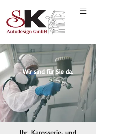
Wir sind für Sie da.
Ihr Karosserie- und