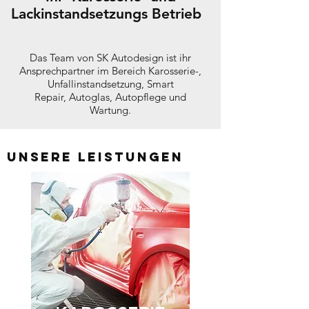
Lackinstandsetzungs Betrieb
Das Team von SK Autodesign ist ihr
Ansprechpartner im Bereich Karosserie-,
Unfallinstandsetzung, Smart
Repair, Autoglas, Autopflege und
Wartung.
Unsere Leistungen